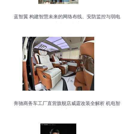
蓝智翼 构建智慧未来的网络布线、安防监控与弱电
系统集成专家
奔驰商务车工厂直营旗舰店威霆改装全解析 机电智
能化升级方案与报价指南