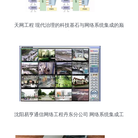
天网工程 现代治理的科技基石与网络系统集成的巅
峰之作
沈阳易亨通信网络工程丹东分公司 网络系统集成工
程的卓越实践者