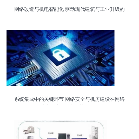
网络改造与机电智能化 驱动现代建筑与工业升级的
双引擎
系统集成中的关键环节 网络安全与机房建设在网络
系统集成工程中的协同作用