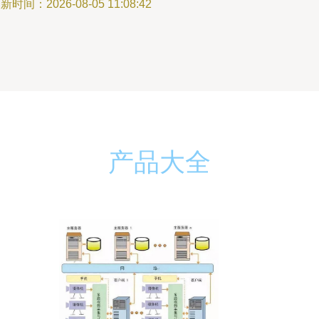
新时间：2026-08-05 11:08:42
产品大全