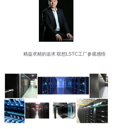
精益求精的追求 联想LSTC工厂参观感悟