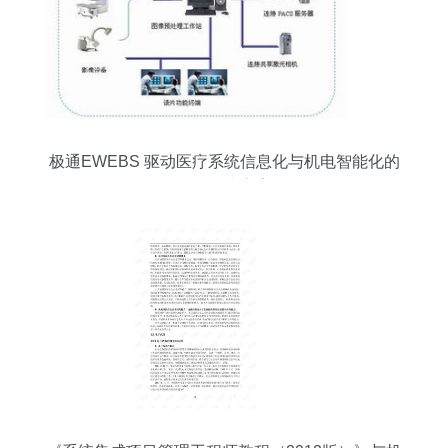
极通EWEBS 驱动医疗系统信息化与机电智能化的
融合解决方案