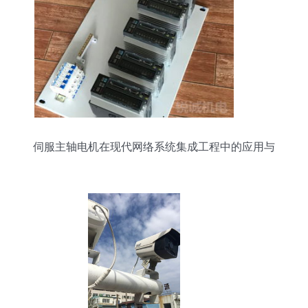
伺服主轴电机在现代网络系统集成工程中的应用与
挑战