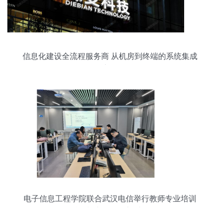
信息化建设全流程服务商 从机房到终端的系统集成
之道
电子信息工程学院联合武汉电信举行教师专业培训
赋能机电智能化新时代