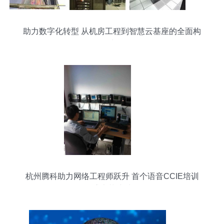
助力数字化转型 从机房工程到智慧云基座的全面构
建
杭州腾科助力网络工程师跃升 首个语音CCIE培训
盛大落杭城