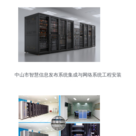
中山市智慧信息发布系统集成与网络系统工程安装
调试指南