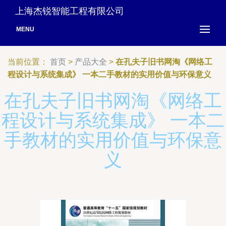
上海杰锐智能工程有限公司
MENU
当前位置：
首页
>
产品大全
>
在孔夫子旧书网淘《网络工
程设计与系统集成》 一本二手教材的实用价值与环保意义
在孔夫子旧书网淘《网络工
程设计与系统集成》 一本二
手教材的实用价值与环保意
义