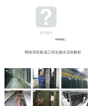
网络系统集成工程实施全流程解析