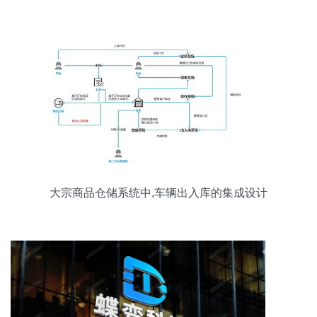
大宗商品仓储系统中,车辆出入库的集成设计