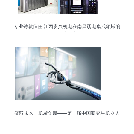
专业铸就信任 江西贵兴机电在南昌弱电集成领域的
卓越实践
智驭未来，机聚创新——第二届中国研究生机器人
创新设计大赛全国总决赛在中国西部科技创新港精
彩纷呈